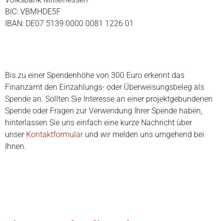
BIC: VBMHDE5F
IBAN: DE07 5139 0000 0081 1226 01
Bis zu einer Spendenhöhe von 300 Euro erkennt das
Finanzamt den Einzahlungs- oder Überweisungsbeleg als
Spende an. Sollten Sie Interesse an einer projektgebundenen
Spende oder Fragen zur Verwendung Ihrer Spende haben,
hinterlassen Sie uns einfach eine kurze Nachricht über
unser
Kontaktformular
und wir melden uns umgehend bei
Ihnen.