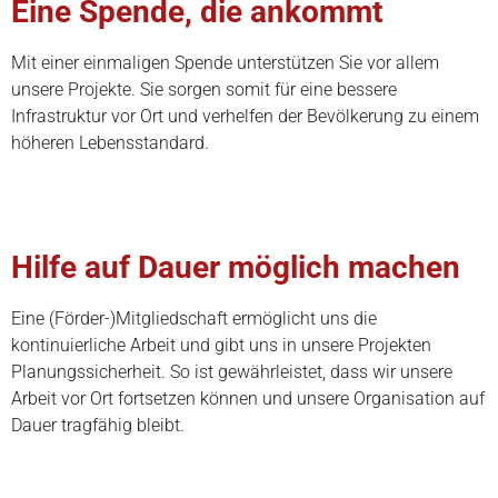
Eine Spende, die ankommt
Mit einer einmaligen Spende unterstützen Sie vor allem
unsere Projekte. Sie sorgen somit für eine bessere
Infrastruktur vor Ort und verhelfen der Bevölkerung zu einem
höheren Lebensstandard.
Hilfe auf Dauer möglich machen
Eine (Förder-)Mitgliedschaft ermöglicht uns die
kontinuierliche Arbeit und gibt uns in unsere Projekten
Planungssicherheit. So ist gewährleistet, dass wir unsere
Arbeit vor Ort fortsetzen können und unsere Organisation auf
Dauer tragfähig bleibt.