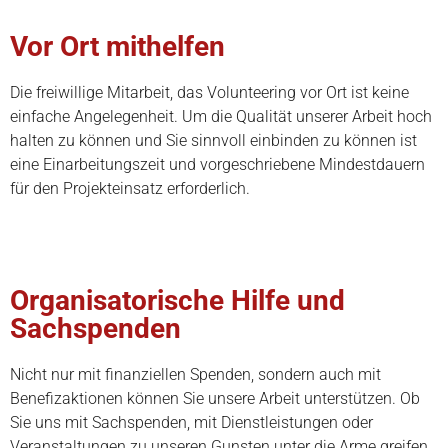
Vor Ort mithelfen
Die freiwillige Mitarbeit, das Volunteering vor Ort ist keine
einfache Angelegenheit. Um die Qualität unserer Arbeit hoch
halten zu können und Sie sinnvoll einbinden zu können ist
eine Einarbeitungszeit und vorgeschriebene Mindestdauern
für den Projekteinsatz erforderlich.
Organisatorische Hilfe und
Sachspenden
Nicht nur mit finanziellen Spenden, sondern auch mit
Benefizaktionen können Sie unsere Arbeit unterstützen. Ob
Sie uns mit Sachspenden, mit Dienstleistungen oder
Veranstaltungen zu unseren Gunsten unter die Arme greifen