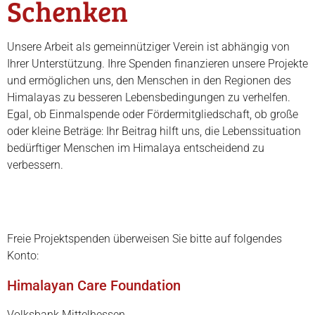
Schenken
Unsere Arbeit als gemeinnütziger Verein ist abhängig von
Ihrer Unterstützung. Ihre Spenden finanzieren unsere Projekte
und ermöglichen uns, den Menschen in den Regionen des
Himalayas zu besseren Lebensbedingungen zu verhelfen.
Egal, ob Einmalspende oder Fördermitgliedschaft, ob große
oder kleine Beträge: Ihr Beitrag hilft uns, die Lebenssituation
bedürftiger Menschen im Himalaya entscheidend zu
verbessern.
Freie Projektspenden überweisen Sie bitte auf folgendes
Konto:
Himalayan Care Foundation
Volksbank Mittelhessen