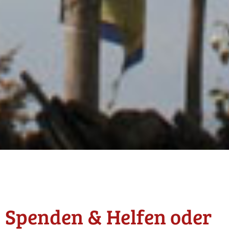
Spenden & Helfen oder