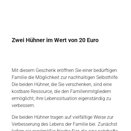
Zwei Hühner im Wert von 20 Euro
Mit diesem Geschenk eröffnen Sie einer bedürftigen
Familie die Möglichkeit zur nachhaltigen Selbsthilfe.
Die beiden Hühner, die Sie verschenken, sind eine
kostbare Ressource, die den Familienmitgliedern
ermöglicht, ihre Lebenssituation eigenständig zu
verbessern.
Die beiden Hühner tragen auf vielfältige Weise zur
Verbesserung des Lebens der Familie bei. Zunächst