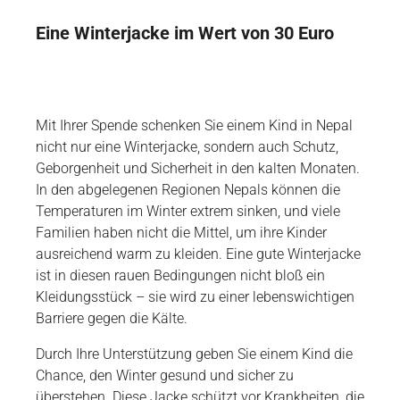
Eine Winterjacke im Wert von 30 Euro
Mit Ihrer Spende schenken Sie einem Kind in Nepal
nicht nur eine Winterjacke, sondern auch Schutz,
Geborgenheit und Sicherheit in den kalten Monaten.
In den abgelegenen Regionen Nepals können die
Temperaturen im Winter extrem sinken, und viele
Familien haben nicht die Mittel, um ihre Kinder
ausreichend warm zu kleiden. Eine gute Winterjacke
ist in diesen rauen Bedingungen nicht bloß ein
Kleidungsstück – sie wird zu einer lebenswichtigen
Barriere gegen die Kälte.
Durch Ihre Unterstützung geben Sie einem Kind die
Chance, den Winter gesund und sicher zu
überstehen. Diese Jacke schützt vor Krankheiten, die