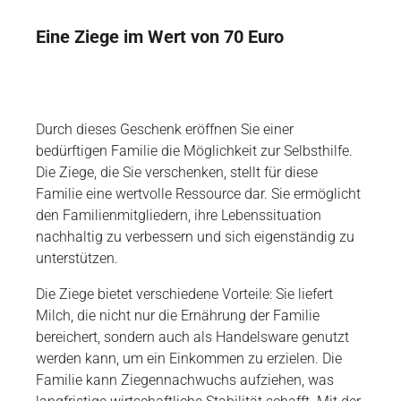
Eine Ziege im Wert von 70 Euro
Durch dieses Geschenk eröffnen Sie einer
bedürftigen Familie die Möglichkeit zur Selbsthilfe.
Die Ziege, die Sie verschenken, stellt für diese
Familie eine wertvolle Ressource dar. Sie ermöglicht
den Familienmitgliedern, ihre Lebenssituation
nachhaltig zu verbessern und sich eigenständig zu
unterstützen.
Die Ziege bietet verschiedene Vorteile: Sie liefert
Milch, die nicht nur die Ernährung der Familie
bereichert, sondern auch als Handelsware genutzt
werden kann, um ein Einkommen zu erzielen. Die
Familie kann Ziegennachwuchs aufziehen, was