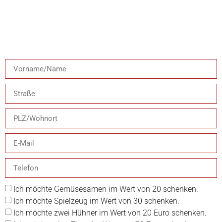
Ich möchte Gemüsesamen im Wert von 20 schenken.
Ich möchte Spielzeug im Wert von 30 schenken.
Ich möchte zwei Hühner im Wert von 20 Euro schenken.