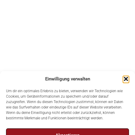
Einwilligung verwalten
Um dir ein optimales Erlebnis zu bieten, verwenden wir Technologien wie
Cookies, um Geräteinformationen zu speichern und/oder darauf
zuzugreifen. Wenn du diesen Technologien zustimmst, können wir Daten
wie das Surfverhalten oder eindeutige IDs auf dieser Website verarbeiten.
Wenn du deine Einwilligung nicht erteilst oder zurückziehst, können
bestimmte Merkmale und Funktionen beeinträchtigt werden.