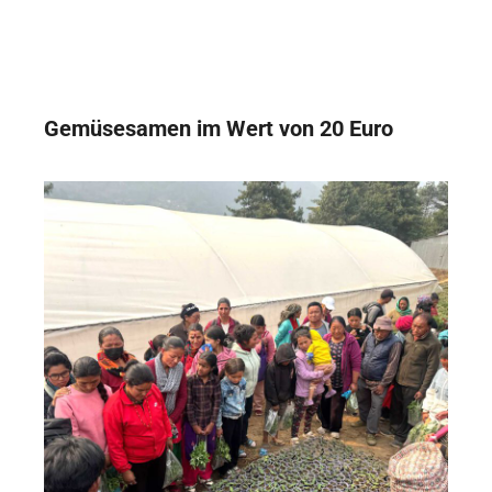
Gemüsesamen im Wert von 20 Euro