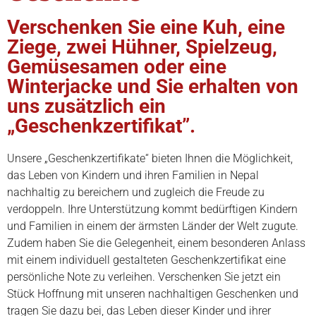
Verschenken Sie eine Kuh, eine
Ziege, zwei Hühner, Spielzeug,
Gemüsesamen oder eine
Winterjacke und Sie erhalten von
uns zusätzlich ein
„Geschenkzertifikat”.
Unsere „Geschenkzertifikate“ bieten Ihnen die Möglichkeit,
das Leben von Kindern und ihren Familien in Nepal
nachhaltig zu bereichern und zugleich die Freude zu
verdoppeln. Ihre Unterstützung kommt bedürftigen Kindern
und Familien in einem der ärmsten Länder der Welt zugute.
Zudem haben Sie die Gelegenheit, einem besonderen Anlass
mit einem individuell gestalteten Geschenkzertifikat eine
persönliche Note zu verleihen. Verschenken Sie jetzt ein
Stück Hoffnung mit unseren nachhaltigen Geschenken und
tragen Sie dazu bei, das Leben dieser Kinder und ihrer