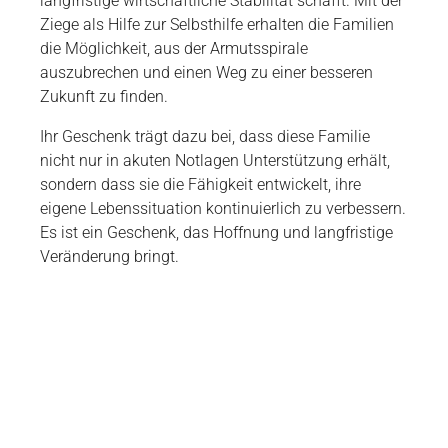
langfristige wirtschaftliche Stabilität schafft. Mit der
Ziege als Hilfe zur Selbsthilfe erhalten die Familien
die Möglichkeit, aus der Armutsspirale
auszubrechen und einen Weg zu einer besseren
Zukunft zu finden.
Ihr Geschenk trägt dazu bei, dass diese Familie
nicht nur in akuten Notlagen Unterstützung erhält,
sondern dass sie die Fähigkeit entwickelt, ihre
eigene Lebenssituation kontinuierlich zu verbessern.
Es ist ein Geschenk, das Hoffnung und langfristige
Veränderung bringt.