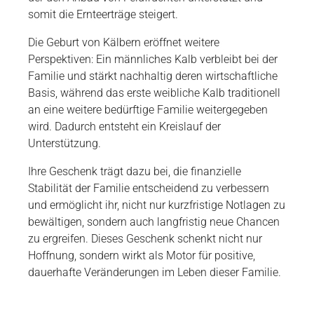
somit die Ernteerträge steigert.
Die Geburt von Kälbern eröffnet weitere
Perspektiven: Ein männliches Kalb verbleibt bei der
Familie und stärkt nachhaltig deren wirtschaftliche
Basis, während das erste weibliche Kalb traditionell
an eine weitere bedürftige Familie weitergegeben
wird. Dadurch entsteht ein Kreislauf der
Unterstützung.
Ihre Geschenk trägt dazu bei, die finanzielle
Stabilität der Familie entscheidend zu verbessern
und ermöglicht ihr, nicht nur kurzfristige Notlagen zu
bewältigen, sondern auch langfristig neue Chancen
zu ergreifen. Dieses Geschenk schenkt nicht nur
Hoffnung, sondern wirkt als Motor für positive,
dauerhafte Veränderungen im Leben dieser Familie.