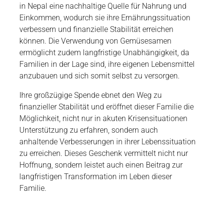
in Nepal eine nachhaltige Quelle für Nahrung und
Einkommen, wodurch sie ihre Ernährungssituation
verbessern und finanzielle Stabilität erreichen
können. Die Verwendung von Gemüsesamen
ermöglicht zudem langfristige Unabhängigkeit, da
Familien in der Lage sind, ihre eigenen Lebensmittel
anzubauen und sich somit selbst zu versorgen.
Ihre großzügige Spende ebnet den Weg zu
finanzieller Stabilität und eröffnet dieser Familie die
Möglichkeit, nicht nur in akuten Krisensituationen
Unterstützung zu erfahren, sondern auch
anhaltende Verbesserungen in ihrer Lebenssituation
zu erreichen. Dieses Geschenk vermittelt nicht nur
Hoffnung, sondern leistet auch einen Beitrag zur
langfristigen Transformation im Leben dieser
Familie.