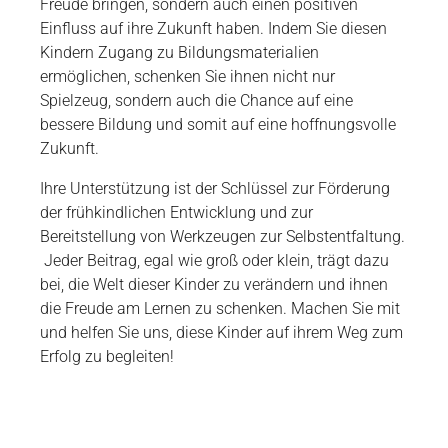
Freude bringen, sondern auch einen positiven
Einfluss auf ihre Zukunft haben. Indem Sie diesen
Kindern Zugang zu Bildungsmaterialien
ermöglichen, schenken Sie ihnen nicht nur
Spielzeug, sondern auch die Chance auf eine
bessere Bildung und somit auf eine hoffnungsvolle
Zukunft.
Ihre Unterstützung ist der Schlüssel zur Förderung
der frühkindlichen Entwicklung und zur
Bereitstellung von Werkzeugen zur Selbstentfaltung.
Jeder Beitrag, egal wie groß oder klein, trägt dazu
bei, die Welt dieser Kinder zu verändern und ihnen
die Freude am Lernen zu schenken. Machen Sie mit
und helfen Sie uns, diese Kinder auf ihrem Weg zum
Erfolg zu begleiten!