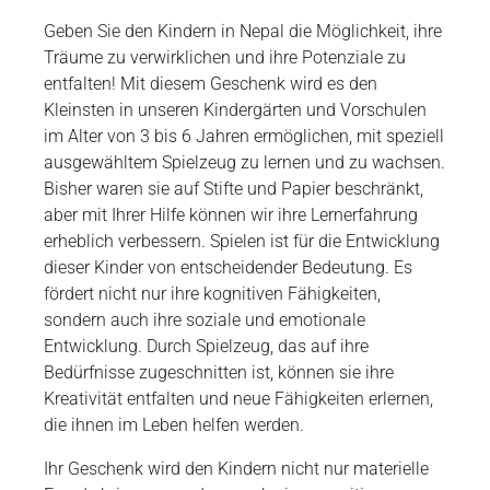
Geben Sie den Kindern in Nepal die Möglichkeit, ihre
Träume zu verwirklichen und ihre Potenziale zu
entfalten! Mit diesem Geschenk wird es den
Kleinsten in unseren Kindergärten und Vorschulen
im Alter von 3 bis 6 Jahren ermöglichen, mit speziell
ausgewähltem Spielzeug zu lernen und zu wachsen.
Bisher waren sie auf Stifte und Papier beschränkt,
aber mit Ihrer Hilfe können wir ihre Lernerfahrung
erheblich verbessern. Spielen ist für die Entwicklung
dieser Kinder von entscheidender Bedeutung. Es
fördert nicht nur ihre kognitiven Fähigkeiten,
sondern auch ihre soziale und emotionale
Entwicklung. Durch Spielzeug, das auf ihre
Bedürfnisse zugeschnitten ist, können sie ihre
Kreativität entfalten und neue Fähigkeiten erlernen,
die ihnen im Leben helfen werden.
Ihr Geschenk wird den Kindern nicht nur materielle