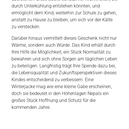
durch Unterkühlung entstehen könnten, und
ermöglicht dem Kind, weiterhin zur Schule zu gehen,
anstatt zu Hause zu bleiben, um sich vor der Kälte
zu verstecken.
Darüber hinaus vermittelt dieses Geschenk nicht nur
Wärme, sondern auch Würde. Das Kind erhält durch
Ihre Hilfe die Möglichkeit, ein Stück Normalität zu
bewahren und sich ohne Sorgen am täglichen Leben
zu beteiligen. Langfristig trägt Ihre Spende dazu bei,
die Lebensqualität und Zukunftsperspektiven dieses
Kindes entscheidend zu verbessern. Eine
Winterjacke mag wie eine kleine Gabe erscheinen,
doch sie bedeutet in den Höhenlagen Nepals ein
großes Stück Hoffnung und Schutz für die
kommenden Jahre.