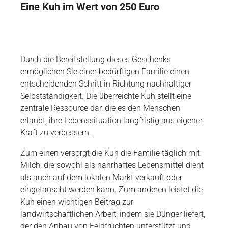
Eine Kuh im Wert von 250 Euro
Durch die Bereitstellung dieses Geschenks
ermöglichen Sie einer bedürftigen Familie einen
entscheidenden Schritt in Richtung nachhaltiger
Selbstständigkeit. Die überreichte Kuh stellt eine
zentrale Ressource dar, die es den Menschen
erlaubt, ihre Lebenssituation langfristig aus eigener
Kraft zu verbessern.
Zum einen versorgt die Kuh die Familie täglich mit
Milch, die sowohl als nahrhaftes Lebensmittel dient
als auch auf dem lokalen Markt verkauft oder
eingetauscht werden kann. Zum anderen leistet die
Kuh einen wichtigen Beitrag zur
landwirtschaftlichen Arbeit, indem sie Dünger liefert,
der den Anbau von Feldfrüchten unterstützt und