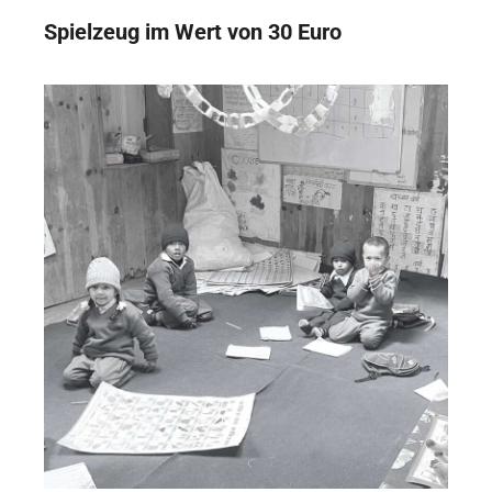
Spielzeug im Wert von 30 Euro