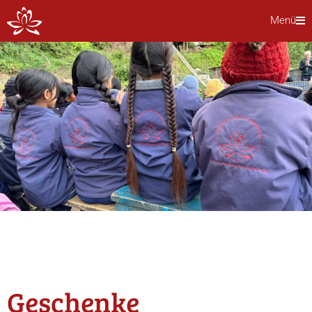
Menü
Geschenke