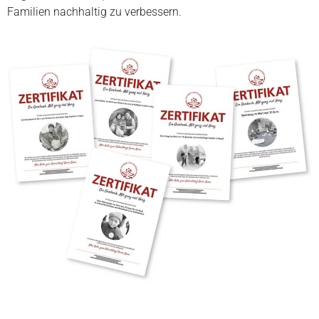
Familien nachhaltig zu verbessern.