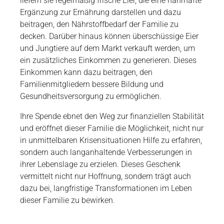
liefern sie regelmäßig frische Eier, die eine nahrhafte
Ergänzung zur Ernährung darstellen und dazu
beitragen, den Nährstoffbedarf der Familie zu
decken. Darüber hinaus können überschüssige Eier
und Jungtiere auf dem Markt verkauft werden, um
ein zusätzliches Einkommen zu generieren. Dieses
Einkommen kann dazu beitragen, den
Familienmitgliedern bessere Bildung und
Gesundheitsversorgung zu ermöglichen.
Ihre Spende ebnet den Weg zur finanziellen Stabilität
und eröffnet dieser Familie die Möglichkeit, nicht nur
in unmittelbaren Krisensituationen Hilfe zu erfahren,
sondern auch langanhaltende Verbesserungen in
ihrer Lebenslage zu erzielen. Dieses Geschenk
vermittelt nicht nur Hoffnung, sondern trägt auch
dazu bei, langfristige Transformationen im Leben
dieser Familie zu bewirken.