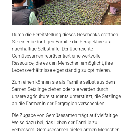
Durch die Bereitstellung dieses Geschenks eröffnen
Sie einer bedürftigen Familie die Perspektive auf
nachhaltige Selbsthilfe. Der überreichte
Gemüsesamen repräsentiert eine wertvolle
Ressource, die es den Menschen ermöglicht, ihre
Lebensverhältnisse eigenständig zu optimieren.
Zum einen können sie als Familie selbst aus dem
Samen Setzlinge ziehen oder sie werden durch
unsere agriculture students unterstützt, die Setzlinge
an die Farmer in der Bergregion verschenken.
Die Zugabe von Gemüsesamen trägt auf vielfältige
Weise dazu bei, das Leben der Familie zu
verbessern. Gemüsesamen bieten armen Menschen