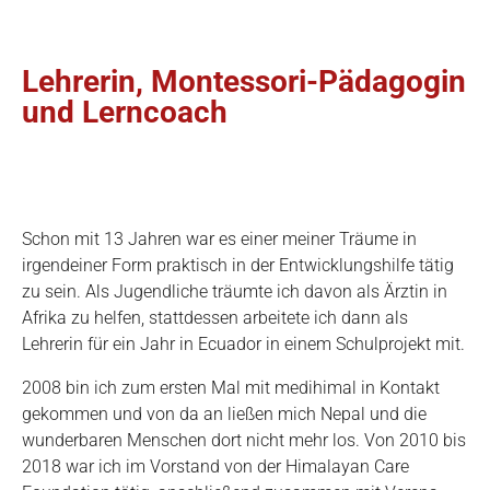
Lehrerin, Montessori-Pädagogin
und Lerncoach
Schon mit 13 Jahren war es einer meiner Träume in
irgendeiner Form praktisch in der Entwicklungshilfe tätig
zu sein. Als Jugendliche träumte ich davon als Ärztin in
Afrika zu helfen, stattdessen arbeitete ich dann als
Lehrerin für ein Jahr in Ecuador in einem Schulprojekt mit.
2008 bin ich zum ersten Mal mit medihimal in Kontakt
gekommen und von da an ließen mich Nepal und die
wunderbaren Menschen dort nicht mehr los. Von 2010 bis
2018 war ich im Vorstand von der Himalayan Care