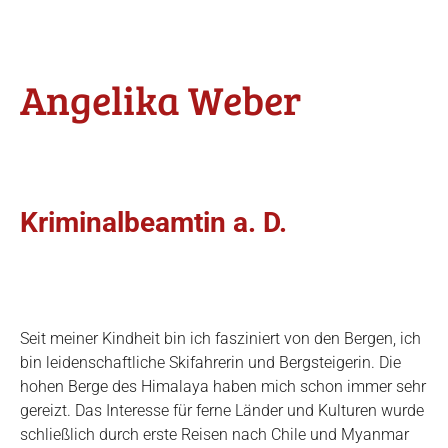
Angelika Weber
Kriminalbeamtin a. D.
Seit meiner Kindheit bin ich fasziniert von den Bergen, ich
bin leidenschaftliche Skifahrerin und Bergsteigerin. Die
hohen Berge des Himalaya haben mich schon immer sehr
gereizt. Das Interesse für ferne Länder und Kulturen wurde
schließlich durch erste Reisen nach Chile und Myanmar