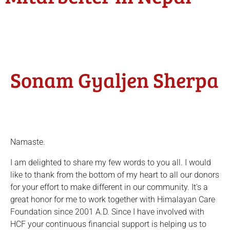
Sonam Gyaljen Sherpa
Namaste.
I am delighted to share my few words to you all. I would
like to thank from the bottom of my heart to all our donors
for your effort to make different in our community. It’s a
great honor for me to work together with Himalayan Care
Foundation since 2001 A.D. Since I have involved with
HCF your continuous financial support is helping us to