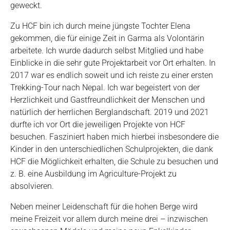
geweckt.
Zu HCF bin ich durch meine jüngste Tochter Elena
gekommen, die für einige Zeit in Garma als Volontärin
arbeitete. Ich wurde dadurch selbst Mitglied und habe
Einblicke in die sehr gute Projektarbeit vor Ort erhalten. In
2017 war es endlich soweit und ich reiste zu einer ersten
Trekking-Tour nach Nepal. Ich war begeistert von der
Herzlichkeit und Gastfreundlichkeit der Menschen und
natürlich der herrlichen Berglandschaft. 2019 und 2021
durfte ich vor Ort die jeweiligen Projekte von HCF
besuchen. Fasziniert haben mich hierbei insbesondere die
Kinder in den unterschiedlichen Schulprojekten, die dank
HCF die Möglichkeit erhalten, die Schule zu besuchen und
z. B. eine Ausbildung im Agriculture-Projekt zu
absolvieren.
Neben meiner Leidenschaft für die hohen Berge wird
meine Freizeit vor allem durch meine drei – inzwischen