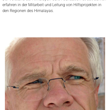
erfahren in der Mitarbeit und Leitung von Hilfsprojekten in
den Regionen des Himalayas.