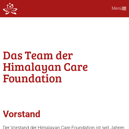
Menü
Das Team der
Himalayan Care
Foundation
Vorstand
Der Vorstand der Himalayan Care Foundation ist seit Jahren