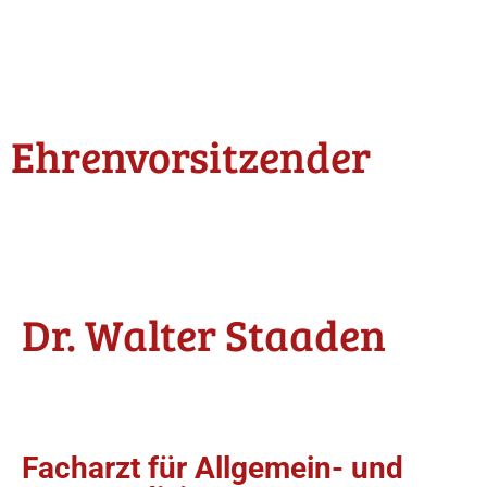
Ehrenvorsitzender
Dr. Walter Staaden
Facharzt für Allgemein- und