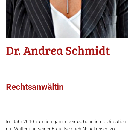
Dr. Andrea Schmidt
Rechtsanwältin
Im Jahr 2010 kam ich ganz überraschend in die Situation,
mit Walter und seiner Frau Ilse nach Nepal reisen zu