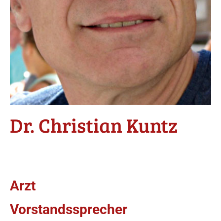
Dr. Christian Kuntz
Arzt
Vorstandssprecher