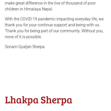
make great difference in the live of thousand of poor
children in Himalaya Nepal.
With the COVID-19 pandemic impacting everyday life, we
thank you for your continue support and being with us.
Thank you for being part of our community. Without you,
none of it is possible.
Sonam Gyaljen Sherpa
Lhakpa Sherpa