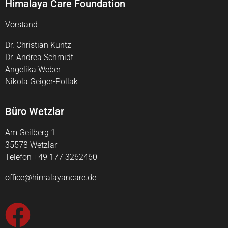
Himalaya Care Foundation
Vorstand
Dr. Christian Kuntz
Dr. Andrea Schmidt
Angelika Weber
Nikola Geiger-Pollak
Büro Wetzlar
Am Geilberg 1
35578 Wetzlar
Telefon +49 177 3262460
office@himalayancare.de