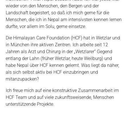
wieder von den Menschen, den Bergen und der
Landschaft begeistert, so daß ich mich gerne für die
Menschen, die ich in Nepal am intensivsten kennen lernen
durfte, vor allem im Solu, gerne einsetze.
Die Himalayan Care Foundation (HCF) hat in Wetzlar und
in München ihre aktiven Zentren. Ich arbeite seit 12
Jahren als Arzt und Chirurg in der „Wetzlarer” Gegend
entlang der Lahn (früher Wetzlar, heute Weilburg) und
habe Nepal über HCF kennen gelernt. Was liegt da näher,
als sich selbst aktiv bei HCF einzubringen und
mitanzupacken?
Ich freue mich auf eine konstruktive Zusammenarbeit im
HCF Team und auf viele zukunftsweisende, Menschen
unterstützende Projekte.