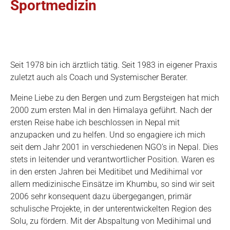
Sportmedizin
Seit 1978 bin ich ärztlich tätig. Seit 1983 in eigener Praxis
zuletzt auch als Coach und Systemischer Berater.
Meine Liebe zu den Bergen und zum Bergsteigen hat mich
2000 zum ersten Mal in den Himalaya geführt. Nach der
ersten Reise habe ich beschlossen in Nepal mit
anzupacken und zu helfen. Und so engagiere ich mich
seit dem Jahr 2001 in verschiedenen NGO’s in Nepal. Dies
stets in leitender und verantwortlicher Position. Waren es
in den ersten Jahren bei Meditibet und Medihimal vor
allem medizinische Einsätze im Khumbu, so sind wir seit
2006 sehr konsequent dazu übergegangen, primär
schulische Projekte, in der unterentwickelten Region des
Solu, zu fördern. Mit der Abspaltung von Medihimal und