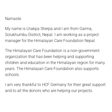
Namaste.
My name is Lhakpa Sherpa and I am from Garma,
Solukhumbu District, Nepal. I am working as a project
manager for the Himalayan Care Foundation Nepal.
The Himalayan Care Foundation is a non-government
organization that has been helping and supporting
children and education in the Himalayan region for many
years. The Himalayan Care Foundation also supports
schools.
I am very thankful to HCF Germany for their great support
and to all the donors who are helping our projects.