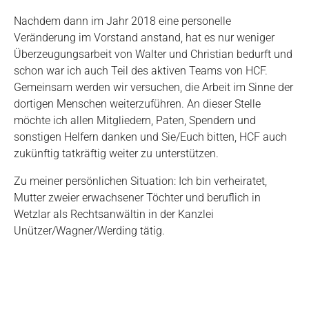
Nachdem dann im Jahr 2018 eine personelle
Veränderung im Vorstand anstand, hat es nur weniger
Überzeugungsarbeit von Walter und Christian bedurft und
schon war ich auch Teil des aktiven Teams von HCF.
Gemeinsam werden wir versuchen, die Arbeit im Sinne der
dortigen Menschen weiterzuführen. An dieser Stelle
möchte ich allen Mitgliedern, Paten, Spendern und
sonstigen Helfern danken und Sie/Euch bitten, HCF auch
zukünftig tatkräftig weiter zu unterstützen.
Zu meiner persönlichen Situation: Ich bin verheiratet,
Mutter zweier erwachsener Töchter und beruflich in
Wetzlar als Rechtsanwältin in der Kanzlei
Unützer/Wagner/Werding tätig.