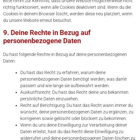
Bitte nimm zur Kenntnis, dass unsere Website möglicherweise nicht
richtig funktioniert, wenn alle Cookies deaktiviert sind. Wenn du die
Cookies in deinem Browser löscht, werden diese neu platziert, wenn
du unsere Website erneut besuchst.
9. Deine Rechte in Bezug auf
personenbezogene Daten
Du hast folgende Rechte in Bezug auf deine personenbezogenen
Daten:
Du hast das Recht zu erfahren, warum deine
personenbezogenen Daten benötigt werden, was damit
passiert und wie lange sie aufbewahrt werden.
Auskunftsrecht: Du hast das Recht deine uns bekannten
persönliche Daten einzusehen.
Recht auf Berichtigung: Du hast das Recht wann immer du
wünscht, deine personenbezogenen Daten zu ergänzen, zu
korrigieren sowie gelöscht oder blockiert zu bekommen.
Wenn du uns deine Einwilligung zur Verarbeitung deiner
Daten erteilst, hast du das Recht diese Einwilligung zu
widerrufen und deine personenbezogenen Daten löschen zu