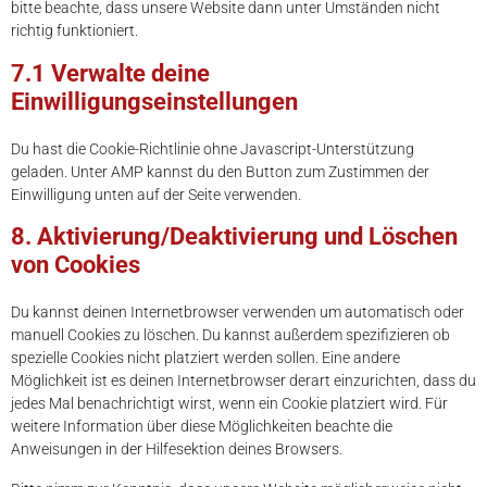
bitte beachte, dass unsere Website dann unter Umständen nicht
richtig funktioniert.
7.1 Verwalte deine
Einwilligungseinstellungen
Du hast die Cookie-Richtlinie ohne Javascript-Unterstützung
geladen. Unter AMP kannst du den Button zum Zustimmen der
Einwilligung unten auf der Seite verwenden.
8. Aktivierung/Deaktivierung und Löschen
von Cookies
Du kannst deinen Internetbrowser verwenden um automatisch oder
manuell Cookies zu löschen. Du kannst außerdem spezifizieren ob
spezielle Cookies nicht platziert werden sollen. Eine andere
Möglichkeit ist es deinen Internetbrowser derart einzurichten, dass du
jedes Mal benachrichtigt wirst, wenn ein Cookie platziert wird. Für
weitere Information über diese Möglichkeiten beachte die
Anweisungen in der Hilfesektion deines Browsers.