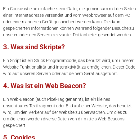
Ein Cookie ist eine einfache kleine Datei, die gemeinsam mit den Seiten
einer Internetadresse versendet und vom Webbrowser auf dem PC
oder einem anderen Gerät gespeichert werden kann. Die darin
gespeicherten Informationen können während folgender Besuche zu
unseren oder den Servern relevanter Drittanbieter gesendet werden.
3. Was sind Skripte?
Ein Script ist ein Stück Programmcode, das benutzt wird, um unserer
Website Funktionalität und Interaktivität zu ermöglichen. Dieser Code
wird auf unseren Servern oder auf deinem Gerät ausgeführt.
4. Was ist ein Web Beacon?
Ein Web-Beacon (auch Pixel-Tag genannt), ist ein kleines
unsichtbares Textfragment oder Bild auf einer Website, das benutzt
wird, um den Verkehr auf der Website zu überwachen. Um dies zu
ermöglichen werden diverse Daten von dir mittels Web-Beacons
gespeichert.
5. Cookies