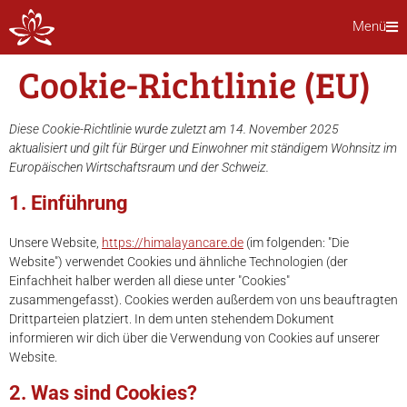
Menü
Cookie-Richtlinie (EU)
Diese Cookie-Richtlinie wurde zuletzt am 14. November 2025
aktualisiert und gilt für Bürger und Einwohner mit ständigem Wohnsitz im
Europäischen Wirtschaftsraum und der Schweiz.
1. Einführung
Unsere Website,
https://himalayancare.de
(im folgenden: "Die
Website") verwendet Cookies und ähnliche Technologien (der
Einfachheit halber werden all diese unter "Cookies"
zusammengefasst). Cookies werden außerdem von uns beauftragten
Drittparteien platziert. In dem unten stehendem Dokument
informieren wir dich über die Verwendung von Cookies auf unserer
Website.
2. Was sind Cookies?