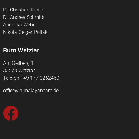
Dr. Christian Kuntz
Dr. Andrea Schmidt
Angelika Weber
Nikola Geiger-Pollak
Büro Wetzlar
Am Geilberg 1
35578 Wetzlar
Telefon +49 177 3262460
office@himalayancare.de