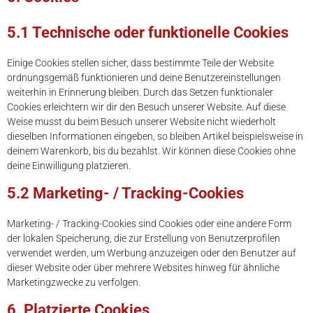
5.1 Technische oder funktionelle Cookies
Einige Cookies stellen sicher, dass bestimmte Teile der Website
ordnungsgemäß funktionieren und deine Benutzereinstellungen
weiterhin in Erinnerung bleiben. Durch das Setzen funktionaler
Cookies erleichtern wir dir den Besuch unserer Website. Auf diese
Weise musst du beim Besuch unserer Website nicht wiederholt
dieselben Informationen eingeben, so bleiben Artikel beispielsweise in
deinem Warenkorb, bis du bezahlst. Wir können diese Cookies ohne
deine Einwilligung platzieren.
5.2 Marketing- / Tracking-Cookies
Marketing- / Tracking-Cookies sind Cookies oder eine andere Form
der lokalen Speicherung, die zur Erstellung von Benutzerprofilen
verwendet werden, um Werbung anzuzeigen oder den Benutzer auf
dieser Website oder über mehrere Websites hinweg für ähnliche
Marketingzwecke zu verfolgen.
6. Platzierte Cookies