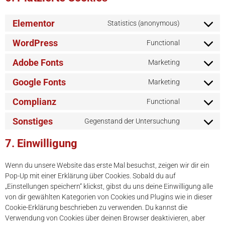
Elementor
Statistics (anonymous)
WordPress
Functional
Adobe Fonts
Marketing
Google Fonts
Marketing
Complianz
Functional
Sonstiges
Gegenstand der Untersuchung
7. Einwilligung
Wenn du unsere Website das erste Mal besuchst, zeigen wir dir ein
Pop-Up mit einer Erklärung über Cookies. Sobald du auf
„Einstellungen speichern“ klickst, gibst du uns deine Einwilligung alle
von dir gewählten Kategorien von Cookies und Plugins wie in dieser
Cookie-Erklärung beschrieben zu verwenden. Du kannst die
Verwendung von Cookies über deinen Browser deaktivieren, aber