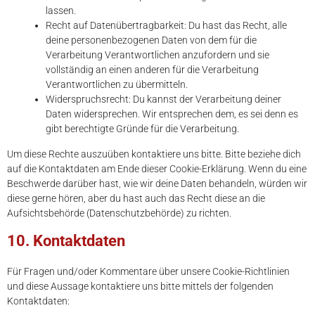
lassen.
Recht auf Datenübertragbarkeit: Du hast das Recht, alle
deine personenbezogenen Daten von dem für die
Verarbeitung Verantwortlichen anzufordern und sie
vollständig an einen anderen für die Verarbeitung
Verantwortlichen zu übermitteln.
Widerspruchsrecht: Du kannst der Verarbeitung deiner
Daten widersprechen. Wir entsprechen dem, es sei denn es
gibt berechtigte Gründe für die Verarbeitung.
Um diese Rechte auszuüben kontaktiere uns bitte. Bitte beziehe dich
auf die Kontaktdaten am Ende dieser Cookie-Erklärung. Wenn du eine
Beschwerde darüber hast, wie wir deine Daten behandeln, würden wir
diese gerne hören, aber du hast auch das Recht diese an die
Aufsichtsbehörde (Datenschutzbehörde) zu richten.
10. Kontaktdaten
Für Fragen und/oder Kommentare über unsere Cookie-Richtlinien
und diese Aussage kontaktiere uns bitte mittels der folgenden
Kontaktdaten: