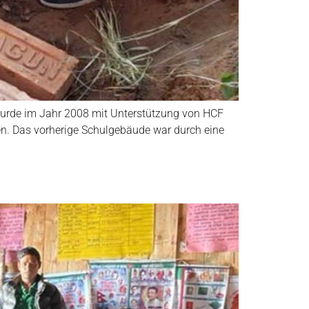
 wurde im Jahr 2008 mit Unterstützung von HCF
rden. Das vorherige Schulgebäude war durch eine