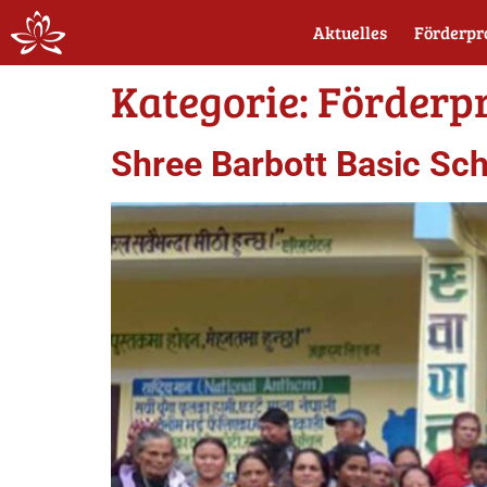
Aktuelles
Förderpr
Kategorie:
Förderpr
Shree Barbott Basic Sch