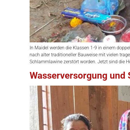
In Maidel werden die Klassen 1-9 in einem doppe
nach alter traditioneller Bauweise mit vielen tra
Schlammlawine zerstört worden. Jetzt sind die Höl
Wasserversorgung und S