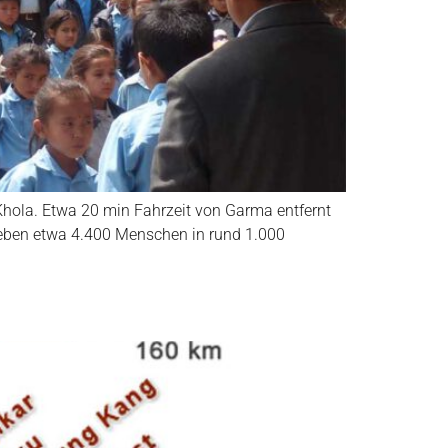
u Khola. Etwa 20 min Fahrzeit von Garma entfernt
 leben etwa 4.400 Menschen in rund 1.000