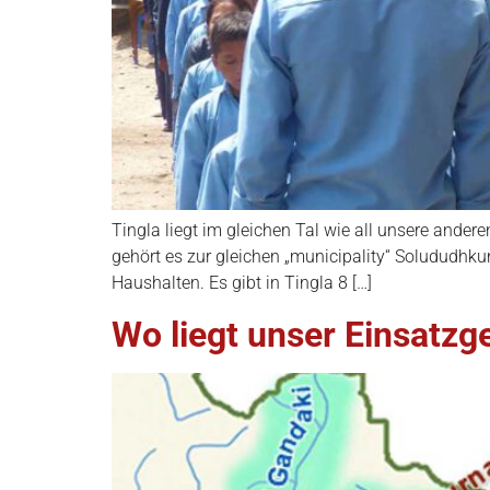
Tingla liegt im gleichen Tal wie all unsere ander
gehört es zur gleichen „municipality“ Solududhku
Haushalten. Es gibt in Tingla 8 […]
Wo liegt unser Einsatzge