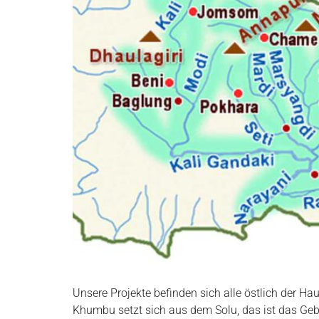
Unsere Projekte befinden sich alle östlich der Ha
Khumbu setzt sich aus dem Solu, das ist das Ge