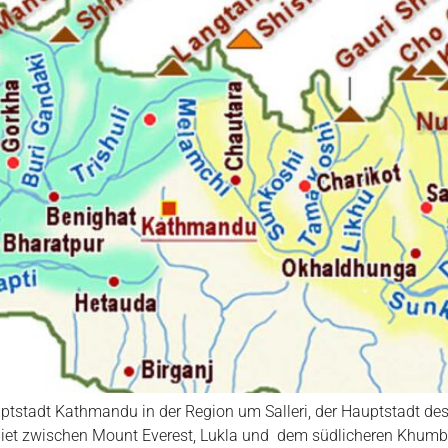
uptstadt Kathmandu in der Region um Salleri, der Hauptstadt des 
biet zwischen Mount Everest, Lukla und dem südlicheren Khumb