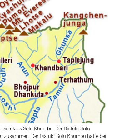
Distriktes Solu Khumbu. Der Distrikt Solu
u zusammen. Der Distrikt Solu Khumbu hatte bei