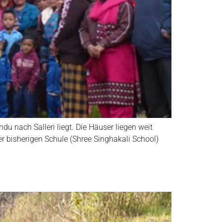
u nach Salleri liegt. Die Häuser liegen weit
r bisherigen Schule (Shree Singhakali School)