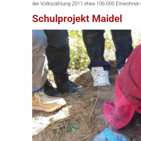
der Volkszählung 2011 etwa 106.000 Einwohner u
Schulprojekt Maidel