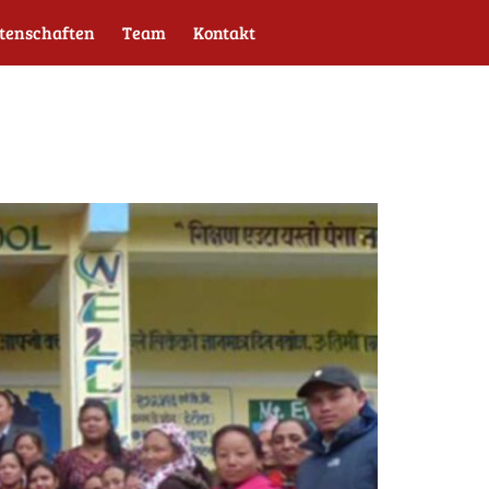
tenschaften
Team
Kontakt