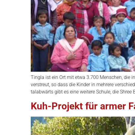
Tingla ist ein Ort mit etwa 3.700 Menschen, die 
verstreut, so dass die Kinder in mehrere verschi
talabwärts gibt es eine weitere Schule, die Shree B
Kuh-Projekt für armer 