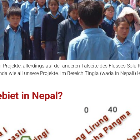
en Projekte, allerdings auf der anderen Talseite des Flusses Sol
nda wie all unsere Projekte. Im Bereich Tingla (wada in Nepali)
biet in Nepal?