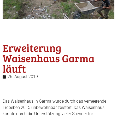
Erweiterung
Waisenhaus Garma
läuft
26. August 2019
Das Waisenhaus in Garma wurde durch das verheerende
Erdbeben 2015 unbewohnbar zerstört. Das Waisenhaus
konnte durch die Unterstützung vieler Spender für