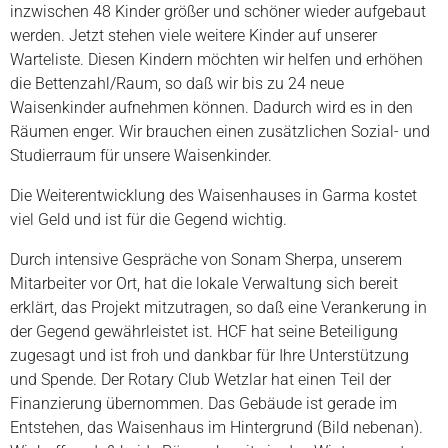
inzwischen 48 Kinder größer und schöner wieder aufgebaut
werden. Jetzt stehen viele weitere Kinder auf unserer
Warteliste. Diesen Kindern möchten wir helfen und erhöhen
die Bettenzahl/Raum, so daß wir bis zu 24 neue
Waisenkinder aufnehmen können. Dadurch wird es in den
Räumen enger. Wir brauchen einen zusätzlichen Sozial- und
Studierraum für unsere Waisenkinder.
Die Weiterentwicklung des Waisenhauses in Garma kostet
viel Geld und ist für die Gegend wichtig.
Durch intensive Gespräche von Sonam Sherpa, unserem
Mitarbeiter vor Ort, hat die lokale Verwaltung sich bereit
erklärt, das Projekt mitzutragen, so daß eine Verankerung in
der Gegend gewährleistet ist. HCF hat seine Beteiligung
zugesagt und ist froh und dankbar für Ihre Unterstützung
und Spende. Der Rotary Club Wetzlar hat einen Teil der
Finanzierung übernommen. Das Gebäude ist gerade im
Entstehen, das Waisenhaus im Hintergrund (Bild nebenan).