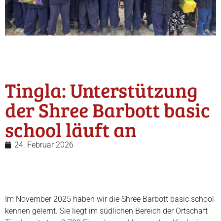
Tingla: Unterstützung
der Shree Barbott basic
school läuft an
24. Februar 2026
Im November 2025 haben wir die Shree Barbott basic school
kennen gelernt. Sie liegt im südlichen Bereich der Ortschaft