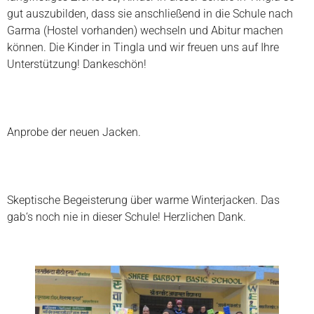
gut auszubilden, dass sie anschließend in die Schule nach
Garma (Hostel vorhanden) wechseln und Abitur machen
können. Die Kinder in Tingla und wir freuen uns auf Ihre
Unterstützung! Dankeschön!
Anprobe der neuen Jacken.
Skeptische Begeisterung über warme Winterjacken. Das
gab‘s noch nie in dieser Schule! Herzlichen Dank.