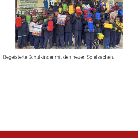
Begeisterte Schulkinder mit den neuen Spielsachen.