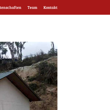
tenschaften
Team
Kontakt