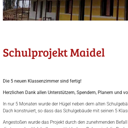
Schulprojekt Maidel
Die 5 neuen Klassenzimmer sind fertig!
Herzlichen Dank allen Unterstützern, Spendern, Planern und 
In nur 5 Monaten wurde der Hügel neben dem alten Schulgebäu
Dach konstruiert, so dass das Schulgebäude mit seinen 5 Klasse
Angestoßen wurde das Projekt durch den zunehmenden Befall d