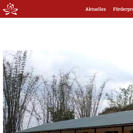
Aktuelles
Förderpr