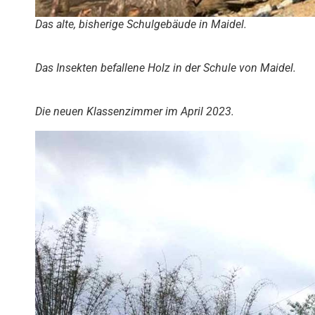
Das alte, bisherige Schulgebäude in Maidel.
Das Insekten befallene Holz in der Schule von Maidel.
Die neuen Klassenzimmer im April 2023.