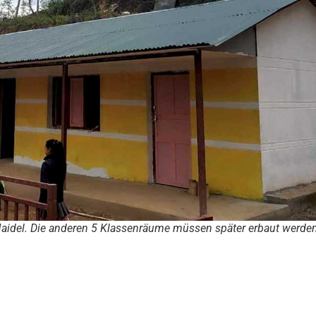
Maidel. Die anderen 5 Klassenräume müssen später erbaut werden