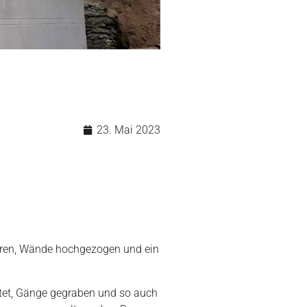
23. Mai 2023
ahren, Wände hochgezogen und ein
stet, Gänge gegraben und so auch