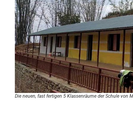
Die neuen, fast fertigen 5 Klassenräume der Schule von 