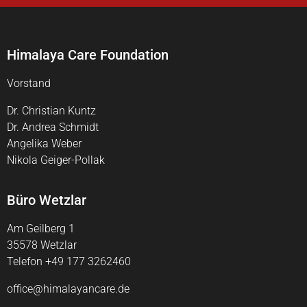
Himalaya Care Foundation
Vorstand
Dr. Christian Kuntz
Dr. Andrea Schmidt
Angelika Weber
Nikola Geiger-Pollak
Büro Wetzlar
Am Geilberg 1
35578 Wetzlar
Telefon +49 177 3262460
office@himalayancare.de