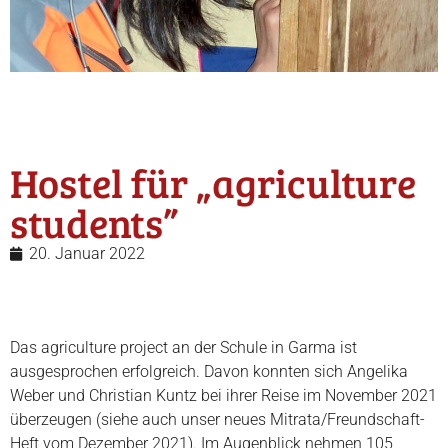
Hostel für „agriculture
students”
20. Januar 2022
Das agriculture project an der Schule in Garma ist
ausgesprochen erfolgreich. Davon konnten sich Angelika
Weber und Christian Kuntz bei ihrer Reise im November 2021
überzeugen (siehe auch unser neues Mitrata/Freundschaft-
Heft vom Dezember 2021). Im Augenblick nehmen 105