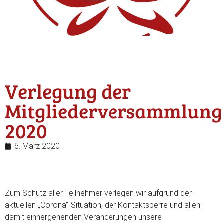
Verlegung der
Mitgliederversammlung
2020
6. März 2020
Zum Schutz aller Teilnehmer verlegen wir aufgrund der
aktuellen „Corona”-Situation, der Kontaktsperre und allen
damit einhergehenden Veränderungen unsere