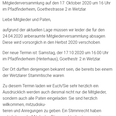
Mitgliederversammlung auf den 17. Oktober 2020 um 16 Uhr
im Pfadfinderheim, Goethestrasse 2 in Wetzlar.
Liebe Mitglieder und Paten,
aufgrund der aktuellen Lage müssen wir leider die für den
24.04.2020 anberaumte Mitgliederversammlung absagen.
Diese wird vorsorglich in den Herbst 2020 verschoben.
Der neue Termin ist: Samstag, der 17.10.2020 um 16.00 Uhr
im Pfadfinderheim (Hinterhaus), Goethestr. 2 in Wetzlar.
Der Ort dürften denjenigen bekannt sein, die bereits bei einem
der Wetzlarer Stammtische waren.
Zu diesem Termin laden wir Euch/Sie sehr herzlich ein.
Ausdrücklich werden auch diesmal nicht nur die Mitglieder,
sondern auch alle Paten eingeladen. Sie sind herzlich
willkommen, mitzudisku-
tieren und Anregungen zu geben. Ein Stimmrecht haben