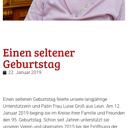
Einen seltener
Geburtstag
22. Januar 2019
Einen seltenen Geburtstag feierte unsere langjährige
Unterstützerin und Patin Frau Luise Groß aus Leun. Am 12.
Januar 2019 beging sie im Kreise ihrer Familie und Freunden
den 95. Geburtstag. Schon seit Jahren unterstützt sie
unseren Verein und übernahm 2015 bei der Eröffnung der